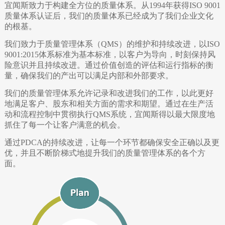
宜闻斯致力于构建全方位的质量体系。从1994年获得ISO 9001
质量体系认证后，我们的质量体系已经成为了我们企业文化
的根基。
我们致力于质量管理体系（QMS）的维护和持续改进，以ISO
9001:2015体系标准为基本标准，以客户为导向，时刻保持风
险意识并且持续改进。
通过价值创造的评估和运行指标的衡
量，确保我们的产出可以满足内部和外部要求。
我们的质量管理体系允许记录和改进我们的工作，以此更好
地满足客户、股东和相关方面的需求和期望。通过在生产活
动和流程控制中贯彻执行QMS系统，宜闻斯得以最大限度地
抓住了每一个让客户满意的机会。
通过PDCA的持续改进，让每一个环节都确保安全正确以及更
优，并且不断阶梯式地提升我们的质量管理体系的各个方
面。