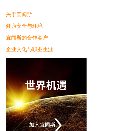
关于宜闻斯
健康安全与环境
宜闻斯的合作客户
企业文化与职业生涯