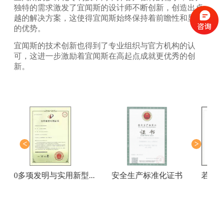
独特的需求激发了宜闻斯的设计师不断创新，创造出卓
越的解决方案，这使得宜闻斯始终保持着前瞻性和显著
的优势。
宜闻斯的技术创新也得到了专业组织与官方机构的认
可，这进一步激励着宜闻斯在高起点成就更优秀的创
新。
型...
安全生产标准化证书
若干项高新技术产品认...