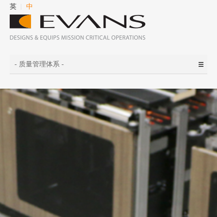
英
中
- 质量管理体系 -