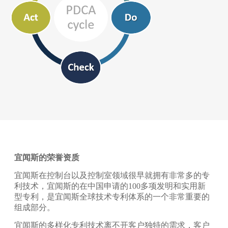
宜闻斯的荣誉资质
宜闻斯在控制台以及控制室领域很早就拥有非常多的专
利技术，宜闻斯的在中国申请的100多项发明和实用新
型专利，是宜闻斯全球技术专利体系的一个非常重要的
组成部分
。
宜闻斯的多样化专利技术离不开客户独特的需求，客户