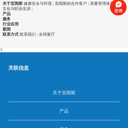
关于宜闻斯
健康安全与环境
|
宜闻斯的合作客户
|
质量管理体系
|
企业
文化与职业生涯
|
产品
服务
行业应用
新闻
联系方式
联系我们
|
全球展厅
X
关联信息
关于宜闻斯
产品