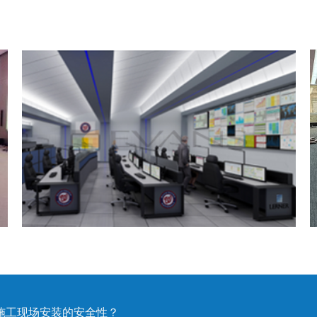
施工现场安装的安全性？