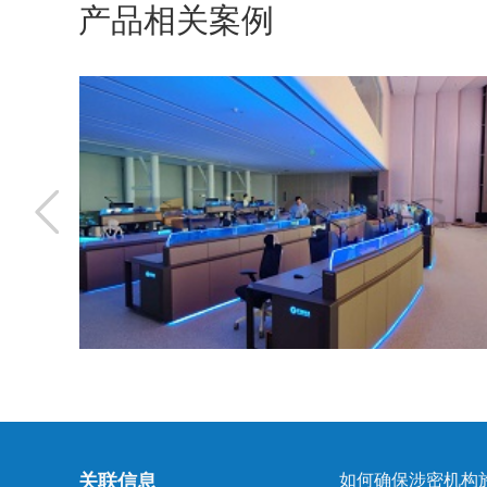
产品相关案例
关联信息
如何确保涉密机构