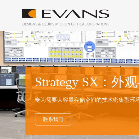
Strategy SX
专为需要大容量存储空间的技术密集型环
联系我们