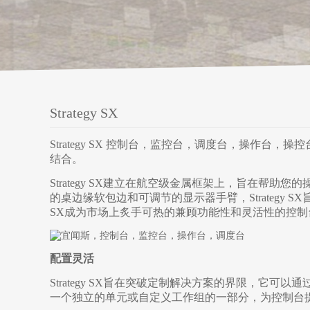
Strategy SX
Strategy SX 控制台，监控台，调度台，操作
结合。
Strategy SX建立在航空级金属框架上，旨在帮
的桌边缘软包边和可调节的显示器手臂，Strategy S
SX成为市场上炙手可热的兼顾功能性和灵活性的控制
配置灵活
Strategy SX旨在突破定制解决方案的界限，它
一个独立的单元或自定义工作组的一部分，为控制台