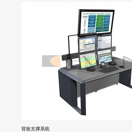
背板支撑系统