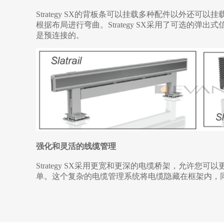
Strategy SX的背板条可以挂载多种配件以外还
根据布局进行弯曲。Strategy SX采用了可选的弹
是预连接的。
强化和灵活的线缆管理
Strategy SX采用更宽和更深的电缆桥架，允许
单。这个复杂的电缆管理系统将电缆隐藏在框架内，