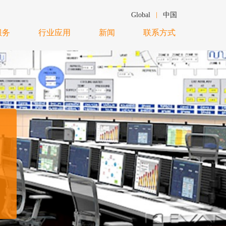
Global
中国
服务
行业应用
新闻
联系方式