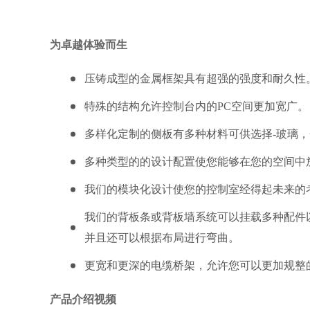
为卓越体验而生
压铸成型的金属框架具有超强的强度和耐久性
特殊的结构允许控制台内的PC空间更加宽广。
多样化定制的侧板有多种材料可供选择-玻璃
多种类型的的设计配置使您能够在您的空间中
我们的模块化设计使您的控制室经得起未来的
我们的背板条或背板墙系统可以挂载多种配件
并且还可以根据布局进行弯曲。
更宽和更深的电缆桥架，允许您可以更加规整
产品介绍视频