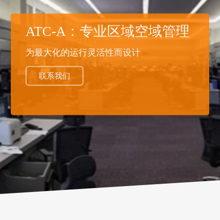
ATC-A：专业区域空域管理
为最大化的运行灵活性而设计
联系我们