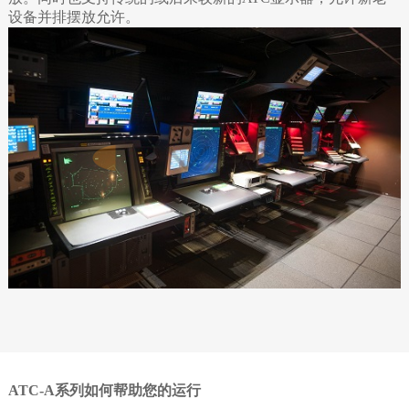
设备并排摆放允许。
ATC-A系列如何帮助您的运行