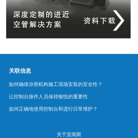
关联信息
如何确保涉密机构施工现场安装的安全性？
让控制台操作人员保持愉悦的重要性
如何正确地使用控制台和进行日常维护？
关于宜闻斯