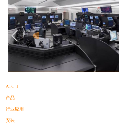
ATC-T
产品
行业应用
安装