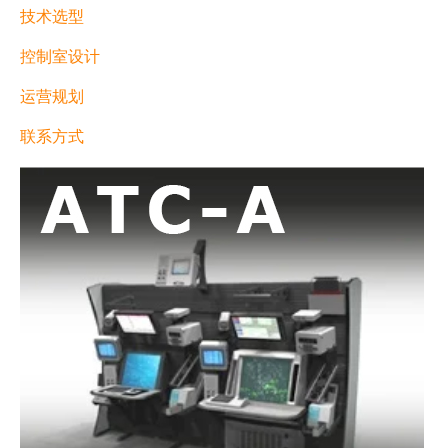
技术选型
控制室设计
运营规划
联系方式
prev
next