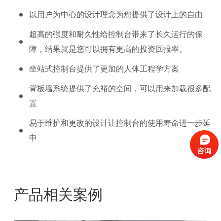
以用户为中心的设计理念为您提供了设计上的自由
超高的强度和耐久性给控制台带来了长久运行的保
障，结果就是您可以拥有更高的投资回报率。
坐站式控制台提供了更加的人体工程学方案
背板墙系统提供了充裕的空间，可以用来加载很多配
置
易于维护和更改的设计让控制台的使用寿命进一步延
申
产品相关案例