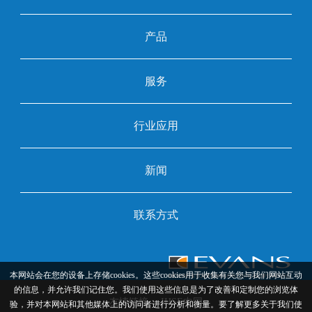
产品
服务
行业应用
新闻
联系方式
本网站会在您的设备上存储cookies。这些cookies用于收集有关您与我们网站互动
的信息，并允许我们记住您。我们使用这些信息是为了改善和定制您的浏览体
友情链接：
IHSE中国
验，并对本网站和其他媒体上的访问者进行分析和衡量。要了解更多关于我们使