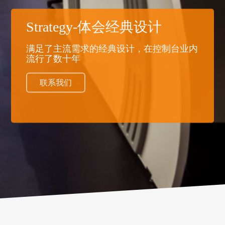
Strategy-体会经典设计
满足了主流需求的经典设计，在控制台业内
流行了数十年
联系我们