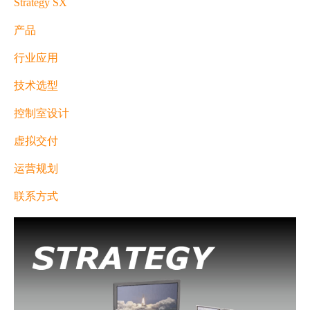
Strategy SX
产品
prev
next
行业应用
技术选型
控制室设计
虚拟交付
运营规划
联系方式