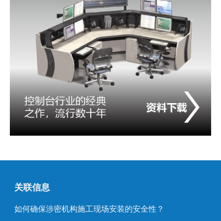
关联信息
如何确保涉密机构施工现场安装的安全性？