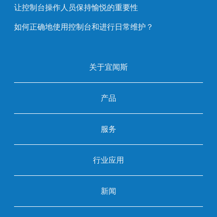
让控制台操作人员保持愉悦的重要性
如何正确地使用控制台和进行日常维护？
关于宜闻斯
产品
服务
行业应用
新闻