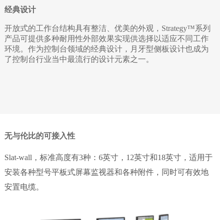
经典设计
开放式的工作台结构具有整洁、优美的外观，Strategy™系列
产品可提供多种耐用性外部效果实现供选择以适应不同工作
环境。作为控制台领域的经典设计，月牙型侧板设计也成为
了控制台行业当中最流行的设计元素之一。
无与伦比的可接入性
Slat-wall，标准高度有3种：6英寸，12英寸和18英寸，适用于
安装各种型号平板式屏幕监视器和各种附件，同时可有效地
安置电缆。