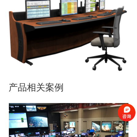
产品相关案例