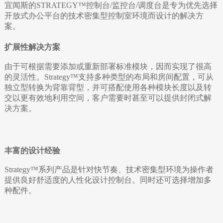
宜闻斯的STRATEGY™控制台/监控台/调度台是专为优先选择
开放式办公平台的技术密集型控制室环境而设计的解决方
案。
扩展性解决方案
由于可根据需要添加或重新部署标准模块，因而实现了很高
的灵活性。Strategy™支持多种类型的布局和房间配置，可从
独立型转换为背靠背型，并可搭配使用各种模块长度以及转
交以更有效地利用空间，客户需要时甚至可以提供封闭式解
决方案。
丰富的设计经验
Strategy™系列产品是针对快节奏、技术密集型环境为操作者
提供良好舒适度的人性化设计控制台。同时还可选择增加多
种配件。