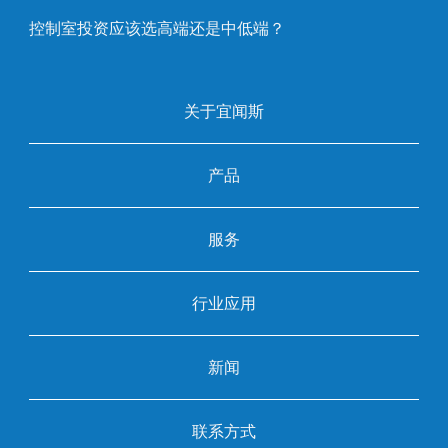
控制室投资应该选高端还是中低端？
关于宜闻斯
产品
服务
行业应用
新闻
联系方式