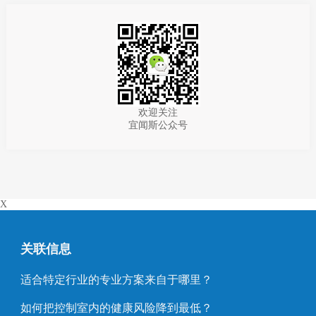
欢迎关注
宜闻斯公众号
X
关联信息
适合特定行业的专业方案来自于哪里？
如何把控制室内的健康风险降到最低？