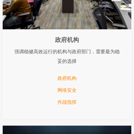
政府机构
强调稳健高效运行的机构与政府部门，需要最为稳
妥的选择
政府机构
网络安全
作战指挥