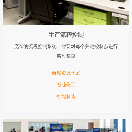
生产流程控制
庞杂的流程控制系统，需要对每个关键控制点进行
实时监控
自然资源开采
石油化工
智能制造