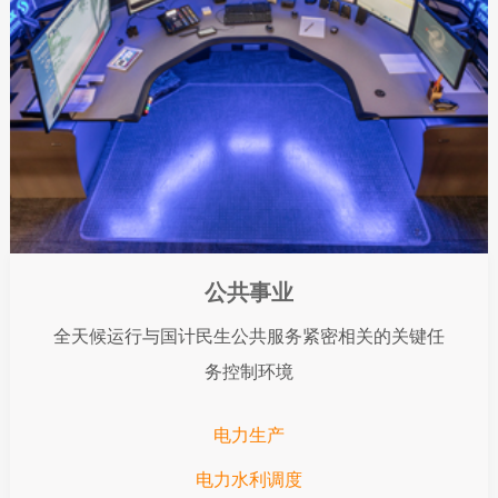
公共事业
全天候运行与国计民生公共服务紧密相关的关键任
务控制环境
电力生产
电力水利调度