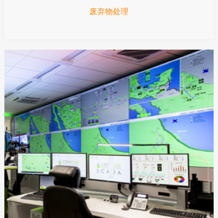
废弃物处理