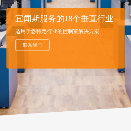
宜闻斯服务的18个垂直行业
适用于您特定行业的控制室解决方案
联系我们