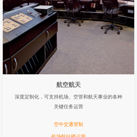
航空航天
深度定制化，可支持机场、空管和航天事业的各种
关键任务运营
空中交通管制
机场航站楼运营