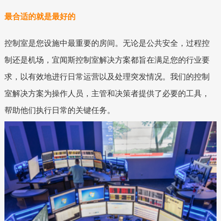
最合适的就是最好的
控制室是您设施中最重要的房间。无论是公共安全，过程控
制还是机场，宜闻斯控制室解决方案都旨在满足您的行业要
求，以有效地进行日常运营以及处理突发情况。我们的控制
室解决方案为操作人员，主管和决策者提供了必要的工具，
帮助他们执行日常的关键任务。