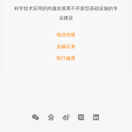
科学技术应用的跨越发展离不开新型基础设施的专
业建设
电信传媒
金融证劵
医疗健康