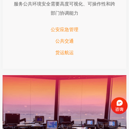
服务公共环境安全需要高度可视化、可操作性和跨
部门协调能力
公安应急管理
公共交通
货运航运